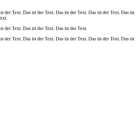
st der Text. Das ist der Text. Das ist der Text. Das ist der Text. Das ist
Text.
st der Text. Das ist der Text. Das ist der Text.
st der Text. Das ist der Text. Das ist der Text. Das ist der Text. Das ist