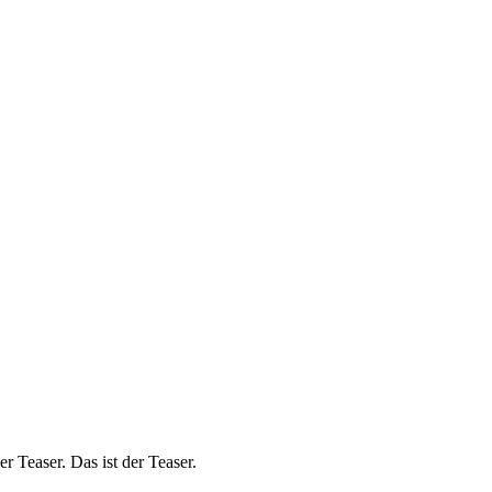
der Teaser. Das ist der Teaser.