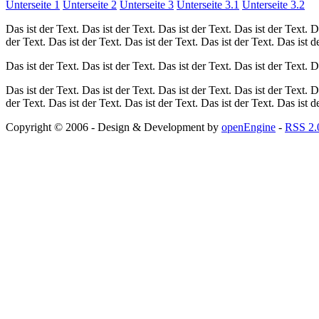
Unterseite 1
Unterseite 2
Unterseite 3
Unterseite 3.1
Unterseite 3.2
Das ist der Text. Das ist der Text. Das ist der Text. Das ist der Text. D
der Text. Das ist der Text. Das ist der Text. Das ist der Text. Das ist d
Das ist der Text. Das ist der Text. Das ist der Text. Das ist der Text. D
Das ist der Text. Das ist der Text. Das ist der Text. Das ist der Text. D
der Text. Das ist der Text. Das ist der Text. Das ist der Text. Das ist d
Copyright © 2006 - Design & Development by
openEngine
-
RSS 2.