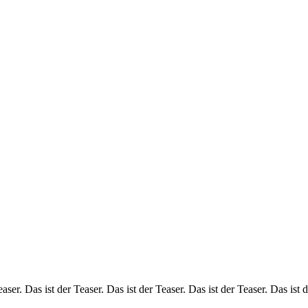
easer. Das ist der Teaser. Das ist der Teaser. Das ist der Teaser. Das ist 