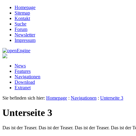
Homepage
Sitemap
Kontakt
Suche
Forum
Newsletter
Impressum
News
Features
Navigationen
Download
Extranet
Sie befinden sich hier:
Homepage
:
Navigationen
:
Unterseite 3
Unterseite 3
Das ist der Teaser. Das ist der Teaser. Das ist der Teaser. Das ist der T