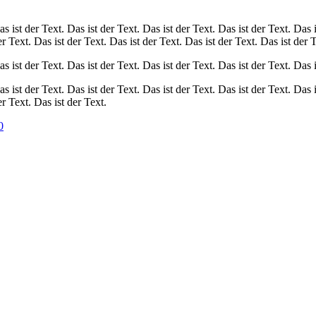
as ist der Text. Das ist der Text. Das ist der Text. Das ist der Text. Das i
er Text. Das ist der Text. Das ist der Text. Das ist der Text. Das ist der 
as ist der Text. Das ist der Text. Das ist der Text. Das ist der Text. Das i
as ist der Text. Das ist der Text. Das ist der Text. Das ist der Text. Das i
er Text. Das ist der Text.
0